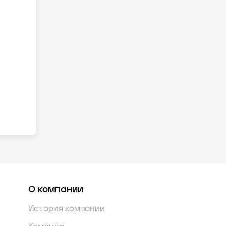
О компании
История компании