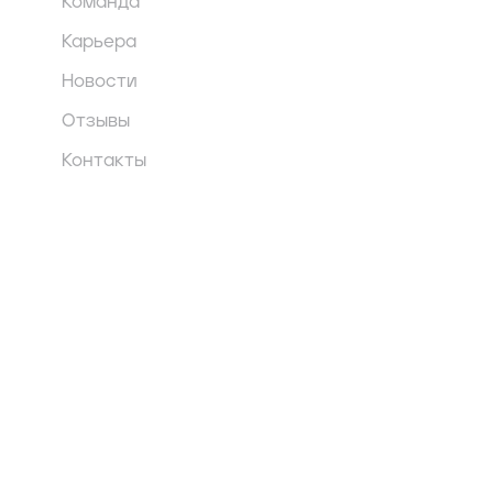
Команда
Карьера
Новости
Отзывы
Контакты