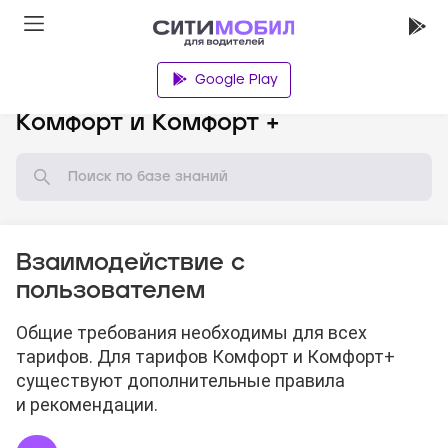
Google Play
База знаний
Комфорт и Комфорт +
Взаимодействие с
пользователем
Общие требования необходимы для всех
тарифов. Для тарифов Комфорт и Комфорт+
существуют дополнительные правила
и рекомендации.