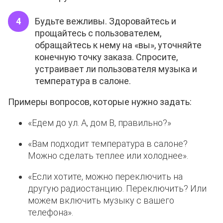
Будьте вежливы. Здоровайтесь и
прощайтесь с пользователем,
обращайтесь к нему на «вы», уточняйте
конечную точку заказа. Спросите,
устраивает ли пользователя музыка и
температура в салоне.
Примеры вопросов, которые нужно задать:
«Едем до ул. А, дом В, правильно?»
«Вам подходит температура в салоне?
Можно сделать теплее или холоднее».
«Если хотите, можно переключить на
другую радиостанцию. Переключить? Или
можем включить музыку с вашего
телефона».