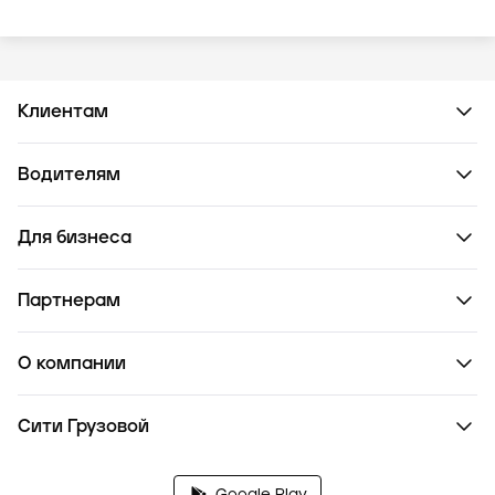
Клиентам
Водителям
Для бизнеса
Партнерам
О компании
Сити Грузовой