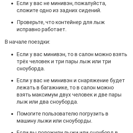
Если у вас не минивэн, пожалуйста,
сложите одно из задних сидений.
Проверьте, что контейнер для лыж
исправно работает.
В начале поездки:
Если у вас минивэн, то в салон можно взять
трёх человек и три пары лыж или три
сноуборда.
Если у вас не минивэн и снаряжение будет
лежать в багажнике, то в салон можно
взять максимум двух человек и две пары
лыж или два сноуборда.
Помогите пользователю погрузить в
машину лыжи или сноуборды.
Если вы положили лыжи или сноуборд в