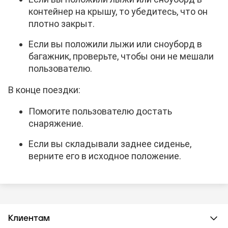
контейнер на крышу, то убедитесь, что он
плотно закрыт.
Если вы положили лыжи или сноуборд в
багажник, проверьте, чтобы они не мешали
пользователю.
В конце поездки:
Помогите пользователю достать
снаряжение.
Если вы складывали заднее сиденье,
верните его в исходное положение.
Клиентам