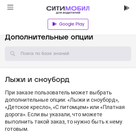
Google Play
База знаний
Дополнительные опции
Лыжи и сноуборд
При заказе пользователь может выбрать
дополнительные опции: «Лыжи и сноуборд»,
«Детское кресло», «С питомцем» или «Платная
дорога». Если вы указали, что можете
выполнить такой заказ, то нужно быть к нему
готовым.