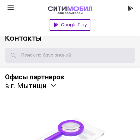
Google Play
База знаний
Контакты
Офисы партнеров
в г. Мытищи