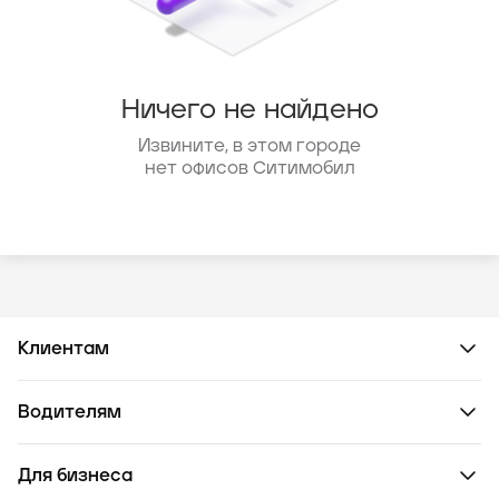
Ничего не найдено
Извините, в этом городе
нет офисов Ситимобил
Клиентам
Водителям
Для бизнеса