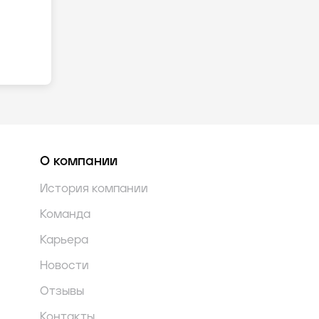
О компании
История компании
Команда
Карьера
Новости
Отзывы
Контакты