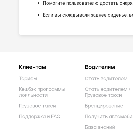
Помогите пользователю достать снаря
Если вы складывали заднее сиденье, в
Клиентам
Водителям
Тарифы
Стать водителем
Кешбэк программы
Стать водителем /
лояльности
Грузовое такси
Грузовое такси
Брендирование
Поддержка и FAQ
Получить автомоби
База знаний