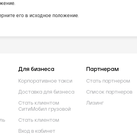
жение.
ерните его в исходное положение.
Для бизнеса
Партнерам
Корпоративное такси
Стать партнером
Доставка для бизнеса
Список партнеров
Стать клиентом
Лизинг
СитиМобил грузовой
ль
Стать клиентом
Вход в кабинет