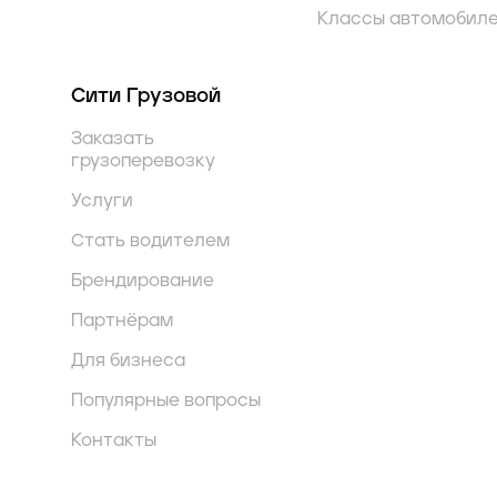
Классы автомобил
Сити Грузовой
Заказать
грузоперевозку
Услуги
Стать водителем
Брендирование
Партнёрам
Для бизнеса
Популярные вопросы
Контакты