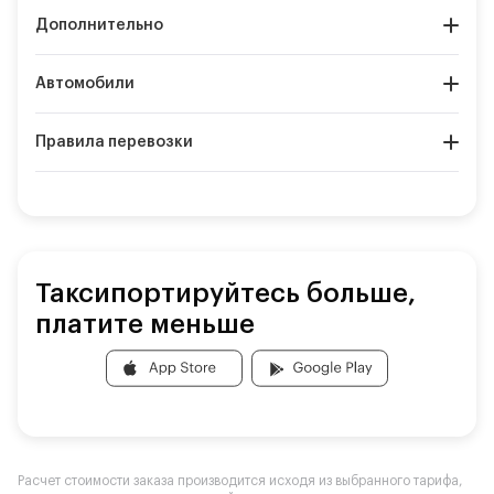
Дополнительно
Автомобили
Правила перевозки
Таксипортируйтесь больше,
платите меньше
Расчет стоимости заказа производится исходя из выбранного тарифа,