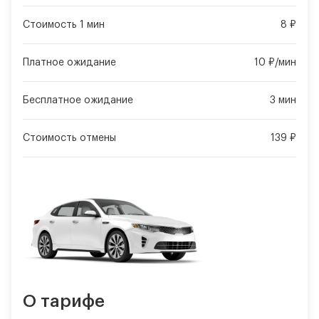
Стоимость 1 мин
8 ₽
Платное ожидание
10 ₽/мин
Бесплатное ожидание
3 мин
Стоимость отмены
139 ₽
О тарифе