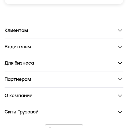
Клиентам
Водителям
Для бизнеса
Партнерам
О компании
Сити Грузовой