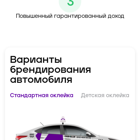
Повышенный гарантированный доход
Варианты
брендирования
автомобиля
Стандартная оклейка
Детская оклейка