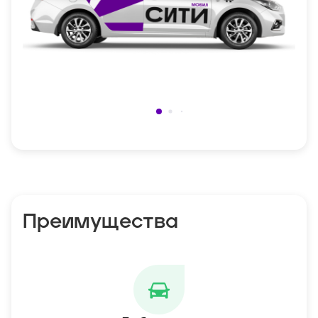
Преимущества