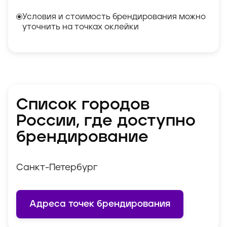
Условия и стоимость брендирования можно
уточнить на точках оклейки
Список городов
России, где доступно
брендирование
Санкт-Петербург
Адреса точек брендирования