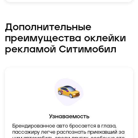
Дополнительные
преимущества оклейки
рекламой Ситимобил
Узнаваемость
Брендированное авто бросается в глаза,
пассажиру легче распознать приехавший за