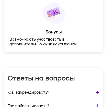
Бонусы
Возможность участвовать в
дополнительных акциях компании
Ответы на вопросы
Как забрендировать?
Где забрендировать?