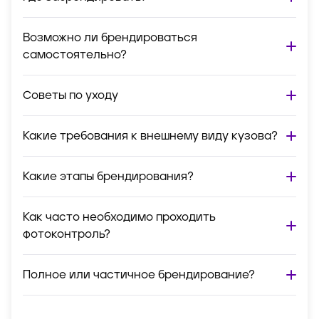
Возможно ли брендироваться
самостоятельно?
Советы по уходу
Какие требования к внешнему виду кузова?
Какие этапы брендирования?
Как часто необходимо проходить
фотоконтроль?
Полное или частичное брендирование?