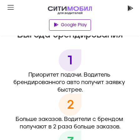
Главная
Google Play
Выгода брендирования
Приоритет подачи. Водитель 
брендированного авто получит заявку 
быстрее.
Больше заказов. Водители с брендом 
получают в 2 раза больше заказов.