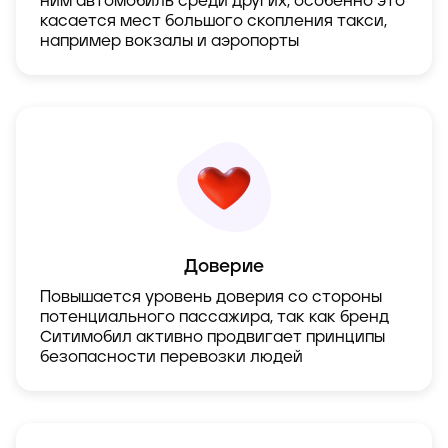
ним автомобиль среди других, особенно это
касается мест большого скопления такси,
например вокзалы и аэропорты
Доверие
Повышается уровень доверия со стороны
потенциального пассажира, так как бренд
Ситимобил активно продвигает принципы
безопасности перевозки людей