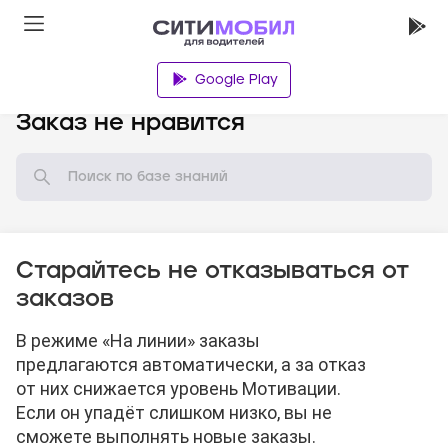
Google Play
База знаний
Заказ не нравится
Старайтесь не отказываться от
заказов
В режиме «На линии» заказы
предлагаются автоматически, а за отказ
от них снижается уровень Мотивации.
Если он упадёт слишком низко, вы не
сможете выполнять новые заказы.