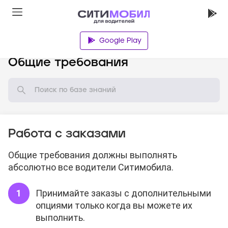
Google Play
База знаний
Общие требования
Работа с заказами
Общие требования должны выполнять
абсолютно все водители Ситимобила.
Принимайте заказы с дополнительными
опциями только когда вы можете их
выполнить.