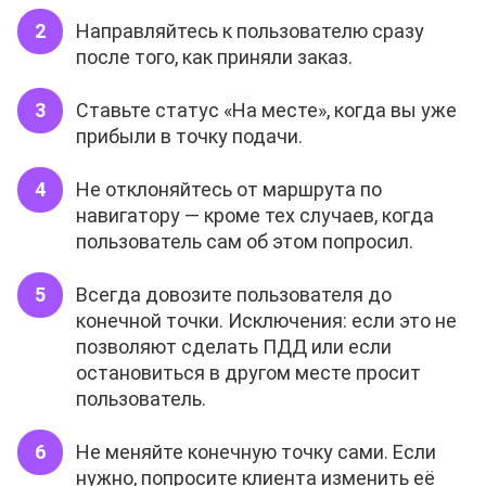
Направляйтесь к пользователю сразу
после того, как приняли заказ.
Ставьте статус «На месте», когда вы уже
прибыли в точку подачи.
Не отклоняйтесь от маршрута по
навигатору — кроме тех случаев, когда
пользователь сам об этом попросил.
Всегда довозите пользователя до
конечной точки. Исключения: если это не
позволяют сделать ПДД или если
остановиться в другом месте просит
пользователь.
Не меняйте конечную точку сами. Если
нужно, попросите клиента изменить её