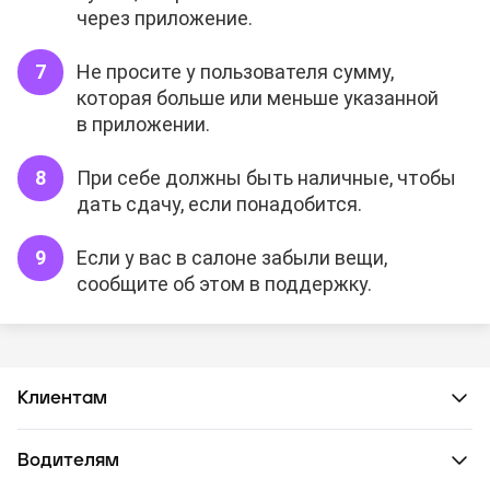
через приложение.
Не просите у пользователя сумму,
которая больше или меньше указанной
в приложении.
При себе должны быть наличные, чтобы
дать сдачу, если понадобится.
Если у вас в салоне забыли вещи,
сообщите об этом в поддержку.
Клиентам
Водителям