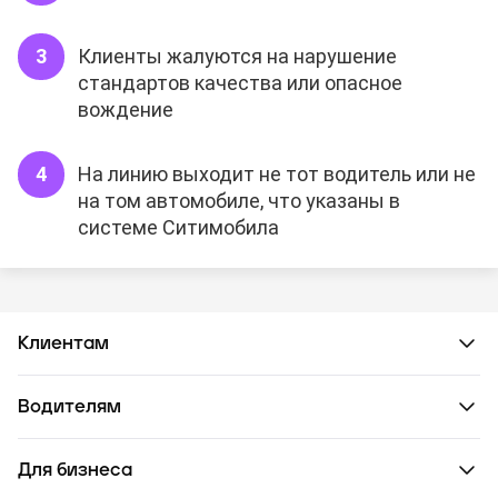
Клиенты жалуются на нарушение
стандартов качества или опасное
вождение
На линию выходит не тот водитель или не
на том автомобиле, что указаны в
системе Ситимобила
Клиентам
Водителям
Для бизнеса