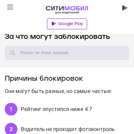
Google Play
База знаний
За что могут заблокировать
Причины блокировок
Они могут быть разные, но самые частые:
Рейтинг опустился ниже 4.7
Водитель не проходит фотоконтроль