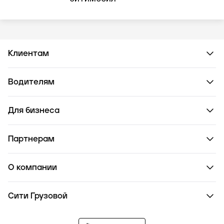
Клиентам
Водителям
Для бизнеса
Партнерам
О компании
Сити Грузовой