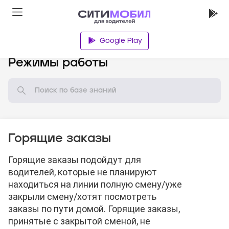
Google Play
База знаний
Режимы работы
Горящие заказы
Горящие заказы подойдут для
водителей, которые не планируют
находиться на линии полную смену/уже
закрыли смену/хотят посмотреть
заказы по пути домой. Горящие заказы,
принятые с закрытой сменой, не