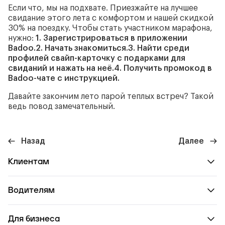
Если что, мы на подхвате. Приезжайте на лучшее
свидание этого лета с комфортом и нашей скидкой
30% на поездку. Чтобы стать участником марафона,
нужно:
1. Зарегистрироваться в приложении
Badoo.
2. Начать знакомиться.
3. Найти среди
профилей свайп-карточку с подарками для
свиданий и нажать на неё.
4. Получить промокод в
Badoo-чате с инструкцией.
Давайте закончим лето парой теплых встреч? Такой
ведь повод замечательный.
Назад
Далее
Клиентам
Водителям
Для бизнеса