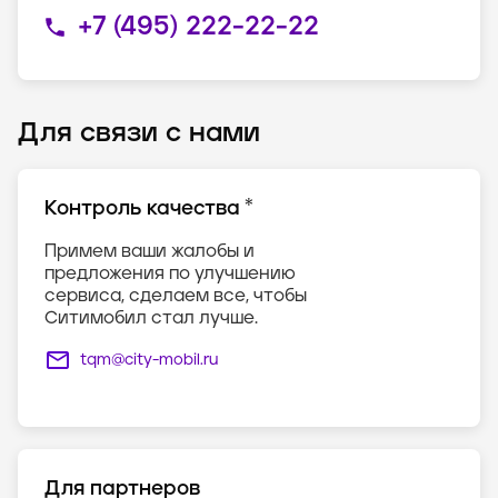
+7 (495) 222-22-22
Для связи с нами
*
Контроль качества
Примем ваши жалобы и
предложения по улучшению
сервиса, сделаем все, чтобы
Ситимобил стал лучше.
tqm@city-mobil.ru
Для партнеров