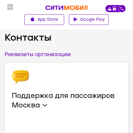
App Store
Google Play
О компании
Контакты
Реквизиты организации
Поддержка для пассажиров
Москва