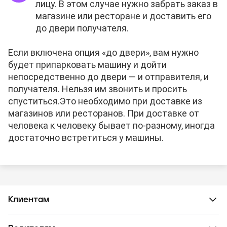
лицу. В этом случае нужно забрать заказ в
магазине или ресторане и доставить его
до двери получателя.
Если включена опция «до двери», вам нужно
будет припарковать машину и дойти
непосредственно до двери — и отправителя, и
получателя. Нельзя им звонить и просить
спуститься.
Это необходимо при доставке из
магазинов или ресторанов. При доставке от
человека к человеку бывает по-разному, иногда
достаточно встретиться у машины.
Клиентам