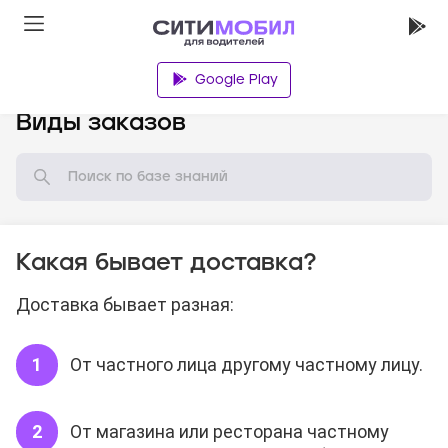
Google Play
База знаний
Виды заказов
Какая бывает доставка?
Доставка бывает разная:
От частного лица другому частному лицу.
От магазина или ресторана частному