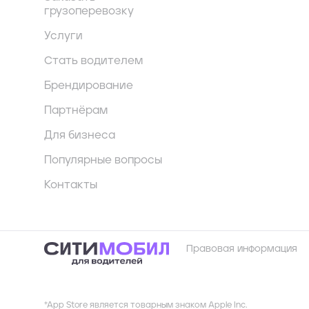
грузоперевозку
Услуги
Стать водителем
Брендирование
Партнёрам
Для бизнеса
Популярные вопросы
Контакты
Правовая информация
*App Store является товарным знаком Apple Inc.