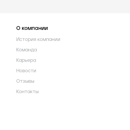
О компании
История компании
Команда
Карьера
Новости
Отзывы
Контакты