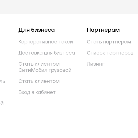
Для бизнеса
Партнерам
Корпоративное такси
Стать партнером
Доставка для бизнеса
Список партнеров
Стать клиентом
Лизинг
СитиМобил грузовой
ль
Стать клиентом
Вход в кабинет
ей