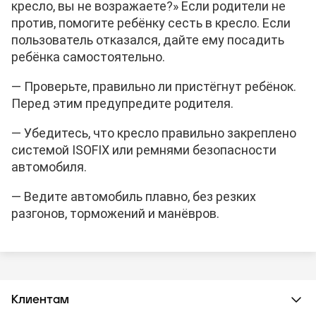
кресло, вы не возражаете?» Если родители не
против, помогите ребёнку сесть в кресло. Если
пользователь отказался, дайте ему посадить
ребёнка самостоятельно.
— Проверьте, правильно ли пристёгнут ребёнок.
Перед этим предупредите родителя.
— Убедитесь, что кресло правильно закреплено
системой ISOFIX или ремнями безопасности
автомобиля.
— Ведите автомобиль плавно, без резких
разгонов, торможений и манёвров.
Клиентам