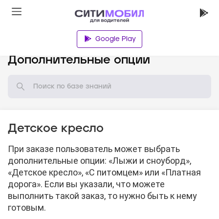
Google Play
База знаний
Дополнительные опции
Детское кресло
При заказе пользователь может выбрать
дополнительные опции: «Лыжи и сноуборд»,
«Детское кресло», «С питомцем» или «Платная
дорога». Если вы указали, что можете
выполнить такой заказ, то нужно быть к нему
готовым.