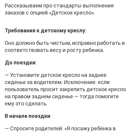
Рассказываем про стандарты выполнения
заказов с опцией «Детское кресло».
Требования к детскому креслу
:
Оно должно быть чистым, исправно работать и
соответствовать весу и росту ребенка.
До поездки
:
—
Установите детское кресло на заднее
сиденье за водителем. Исключение: если
пользователь просит закрепить детское кресло
на правом заднем сиденье — тогда помогите
ему это сделать.
В начале поездки
:
— Спросите родителей: «Я посажу ребёнка в