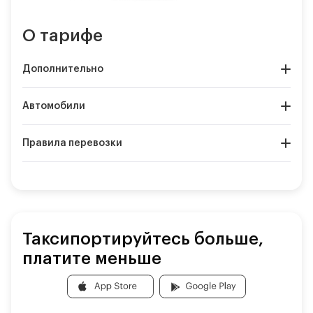
О тарифе
Дополнительно
Автомобили
Правила перевозки
Таксипортируйтесь больше,
платите меньше