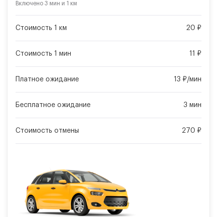
Включено
3 мин
и
1 км
Стоимость 1 км
20 ₽
Стоимость 1 мин
11 ₽
Платное ожидание
13 ₽/мин
Бесплатное ожидание
3 мин
Стоимость отмены
270 ₽