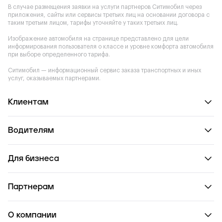
В случае размещения заявки на услуги партнеров Ситимобил через
приложения, сайты или сервисы третьих лиц на основании договора с
таким третьим лицом, тарифы уточняйте у таких третьих лиц.
Изображение автомобиля на странице представлено для цели
информирования пользователя о классе и уровне комфорта автомобиля
при выборе определенного тарифа.
Ситимобил — информационный сервис заказа транспортных и иных
услуг, оказываемых партнерами.
Клиентам
Водителям
Для бизнеса
Партнерам
О компании