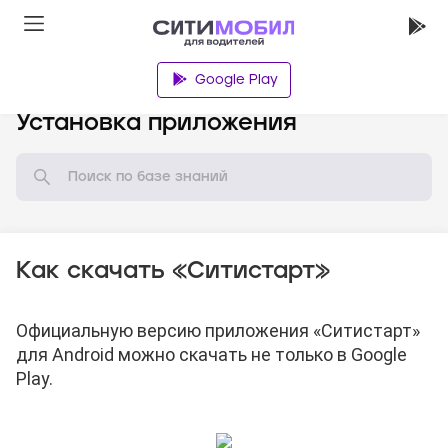
Google Play
База знаний
Установка приложения
Как скачать «Ситистарт»
Официальную версию приложения «Ситистарт»
для Android можно скачать
не только в Google
Play.