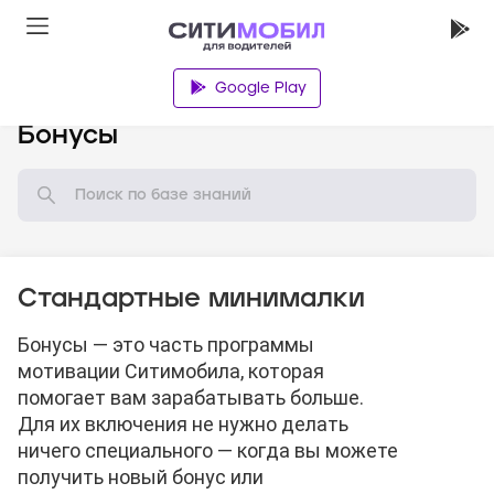
Google Play
База знаний
Бонусы
Стандартные минималки
Бонусы — это часть программы
мотивации Ситимобила, которая
помогает вам зарабатывать больше.
Для их включения не нужно делать
ничего специального — когда вы можете
получить новый бонус или