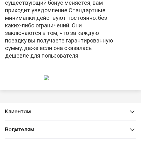
существующий бонус меняется, вам
приходит уведомление.
Стандартные
минималки действуют постоянно, без
каких-либо ограничений. Они
заключаются в том, что за каждую
поездку вы получаете гарантированную
сумму, даже если она оказалась
дешевле для пользователя.
Клиентам
Водителям