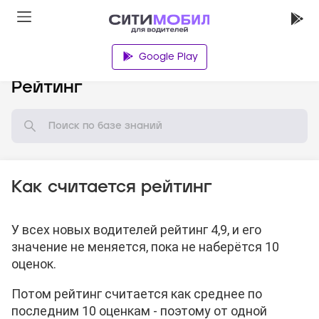
Google Play
База знаний
Рейтинг
Как считается рейтинг
У всех новых водителей рейтинг 4,9, и его
значение не меняется, пока не наберётся 10
оценок.
Потом рейтинг считается как среднее по
последним 10 оценкам - поэтому от одной