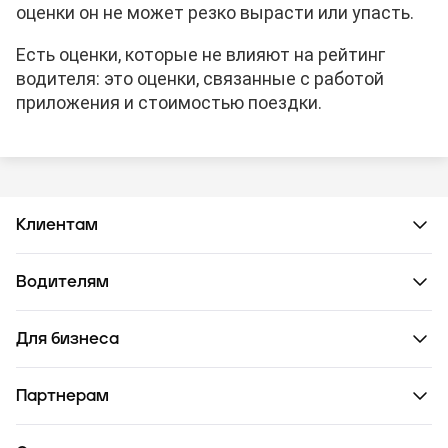
оценки он не может резко вырасти или упасть.
Есть оценки, которые не влияют на рейтинг
водителя: это оценки, связанные с работой
приложения и стоимостью поездки.
Клиентам
Водителям
Для бизнеса
Партнерам