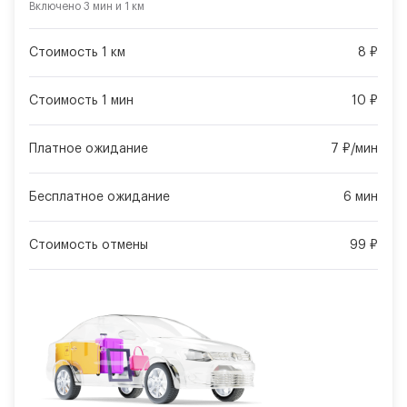
Включено
3 мин
и
1 км
Стоимость 1 км
8 ₽
Стоимость 1 мин
10 ₽
Платное ожидание
7 ₽/мин
Бесплатное ожидание
6 мин
Стоимость отмены
99 ₽