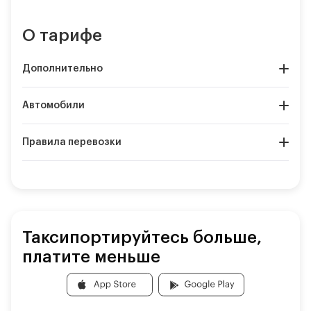
О тарифе
Дополнительно
Автомобили
Правила перевозки
Таксипортируйтесь больше,
платите меньше