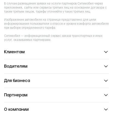
В случае размещения заявки на услуги партнеров Ситимобил через
приложения, сайты или сервисы третьих лиц на основании договора с
таким третьим лицом, тарифы уточняйте у таких третьих лиц.
Изображение автомобиля на странице представлено для цели
информирования пользователя о классе и уровне комфорта автомобиля
при выборе определенного тарифа.
Ситимобил — информационный сервис заказа транспортных и иных
услуг, оказываемых партнерами.
Клиентам
Водителям
Для бизнеса
Партнерам
О компании