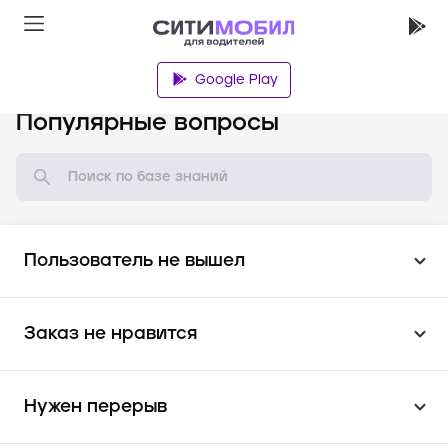
Google Play
База знаний
Популярные вопросы
Пользователь не вышел
Заказ не нравится
Нужен перерыв