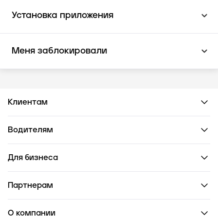
Установка приложения
Меня заблокировали
Клиентам
Водителям
Для бизнеса
Партнерам
О компании