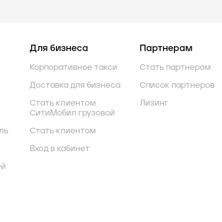
Для бизнеса
Партнерам
Корпоративное такси
Стать партнером
Доставка для бизнеса
Список партнеров
Стать клиентом
Лизинг
СитиМобил грузовой
ль
Стать клиентом
Вход в кабинет
ей