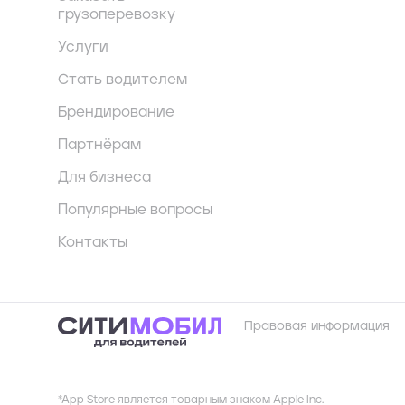
грузоперевозку
Услуги
Стать водителем
Брендирование
Партнёрам
Для бизнеса
Популярные вопросы
Контакты
Правовая информация
*App Store является товарным знаком Apple Inc.