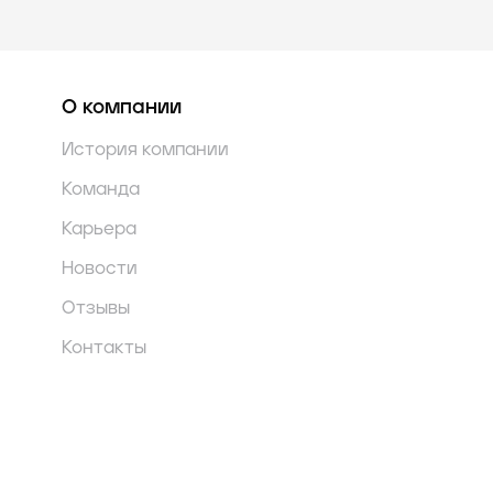
О компании
История компании
Команда
Карьера
Новости
Отзывы
Контакты