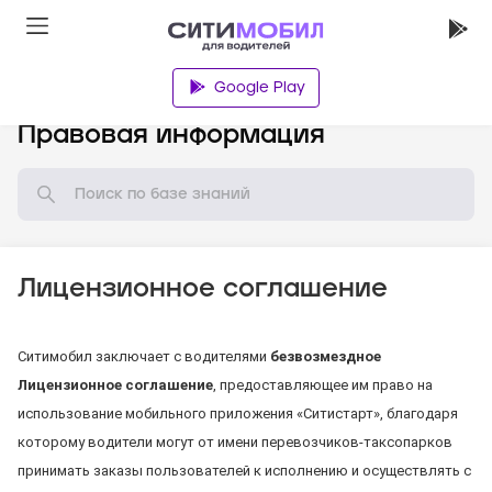
Google Play
База знаний
Правовая информация
Лицензионное соглашение
Ситимобил заключает с водителями
безвозмездное
Лицензионное соглашение
, предоставляющее им право на
использование мобильного приложения «Ситистарт», благодаря
которому водители могут от имени перевозчиков-таксопарков
принимать заказы пользователей к исполнению и осуществлять с