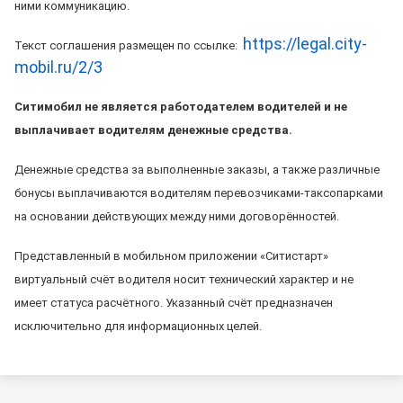
ними коммуникацию.
https://legal.city-
Текст соглашения размещен по ссылке:
mobil.ru/2/3
Ситимобил не является работодателем водителей и не
выплачивает водителям денежные средства.
Денежные средства за выполненные заказы, а также различные
бонусы выплачиваются водителям перевозчиками-таксопарками
на основании действующих между ними договорённостей.
Представленный в мобильном приложении «Ситистарт»
виртуальный счёт водителя носит технический характер и не
имеет статуса расчётного. Указанный счёт предназначен
исключительно для информационных целей.