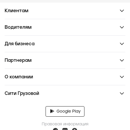
Клиентам
Водителям
Для бизнеса
Партнерам
О компании
Сити Грузовой
Google Play
Правовая информация