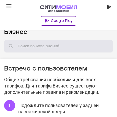
Google Play
База знаний
Бизнес
Встреча с пользователем
Общие требования необходимы для всех
тарифов. Для тарифа Бизнес существуют
дополнительные правила и рекомендации.
Подождите пользователей у задней
пассажирской двери.