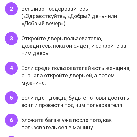
Вежливо поздоровайтесь
(«Здравствуйте», «Добрый день» или
«Добрый вечер»).
Откройте дверь пользователю,
дождитесь, пока он сядет, и закройте за
ним дверь.
Если среди пользователей есть женщина,
сначала откройте дверь ей, а потом
мужчине.
Если идёт дождь, будьте готовы достать
зонт и провести под ним пользователя.
Уложите багаж уже после того, как
пользователь сел в машину.