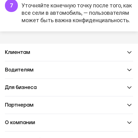
Уточняйте конечную точку после того, как
все сели в автомобиль, — пользователям
может быть важна конфиденциальность.
Клиентам
Водителям
Для бизнеса
Партнерам
О компании