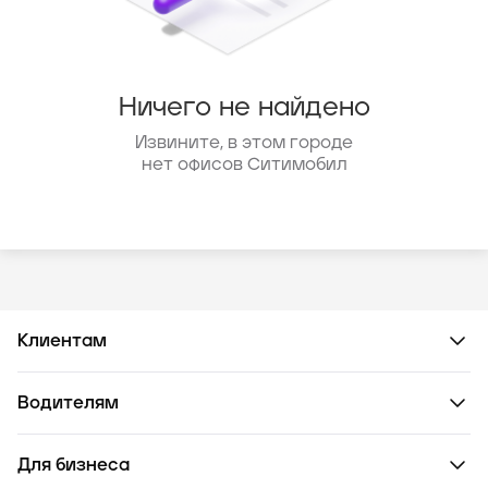
Ничего не найдено
Извините, в этом городе
нет офисов Ситимобил
Клиентам
Водителям
Для бизнеса