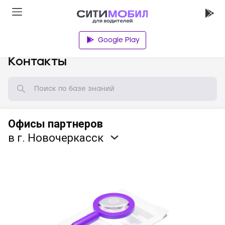
Google Play
База знаний
Контакты
Офисы партнеров
в г. Новочеркасск