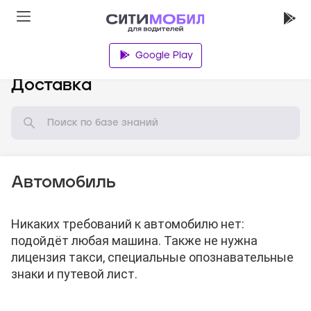
Google Play
База знаний
Доставка
Автомобиль
Никаких требований к автомобилю нет:
подойдёт любая машина. Также не нужна
лицензия такси, специальные опознавательные
знаки и путевой лист.