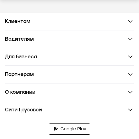
Клиентам
Водителям
Для бизнеса
Партнерам
О компании
Сити Грузовой
Google Play