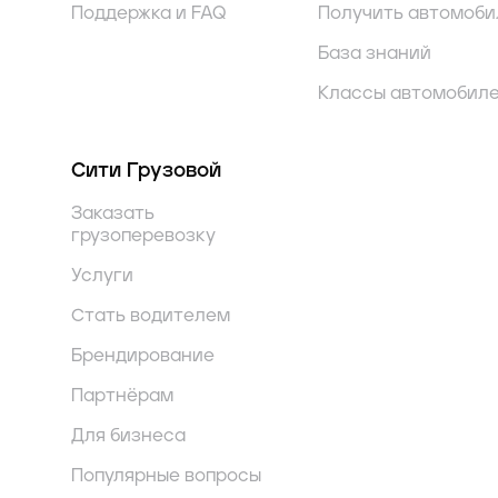
Поддержка и FAQ
Получить автомоби
База знаний
Классы автомобил
Сити Грузовой
Заказать
грузоперевозку
Услуги
Стать водителем
Брендирование
Партнёрам
Для бизнеса
Популярные вопросы