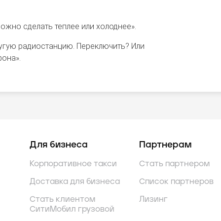
ожно сделать теплее или холоднее».
ругую радиостанцию. Переключить? Или
она».
Для бизнеса
Партнерам
Корпоративное такси
Стать партнером
Доставка для бизнеса
Список партнеров
Стать клиентом
Лизинг
СитиМобил грузовой