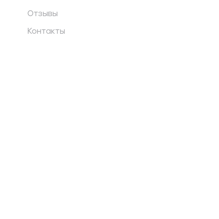
Отзывы
Контакты