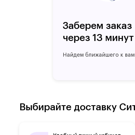
Заберем заказ
через 13 минут
Найдем ближайшего к вам
Выбирайте доставку Си