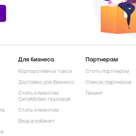
Для бизнеса
Партнерам
Корпоративное такси
Стать партнером
Доставка для бизнеса
Список партнеров
Стать клиентом
Лизинг
СитиМобил грузовой
ль
Стать клиентом
Вход в кабинет
ей