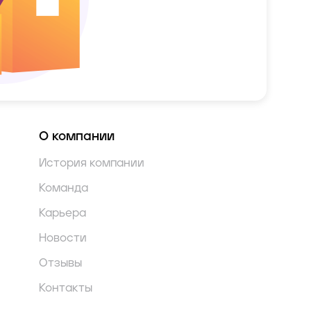
О компании
История компании
Команда
Карьера
Новости
Отзывы
Контакты