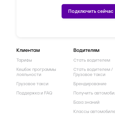
Подключить сейчас
Клиентам
Водителям
Тарифы
Стать водителем
Кешбэк программы
Стать водителем /
лояльности
Грузовое такси
Грузовое такси
Брендирование
Поддержка и FAQ
Получить автомоби
База знаний
Классы автомобил