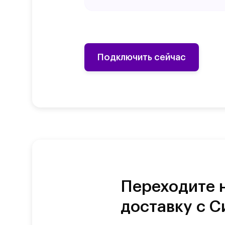
Подключить сейчас
Переходите 
доставку с 