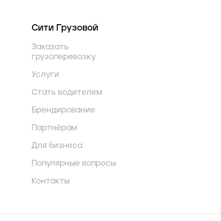
Сити Грузовой
Заказать
грузоперевозку
Услуги
Стать водителем
Брендирование
Партнёрам
Для бизнеса
Популярные вопросы
Контакты