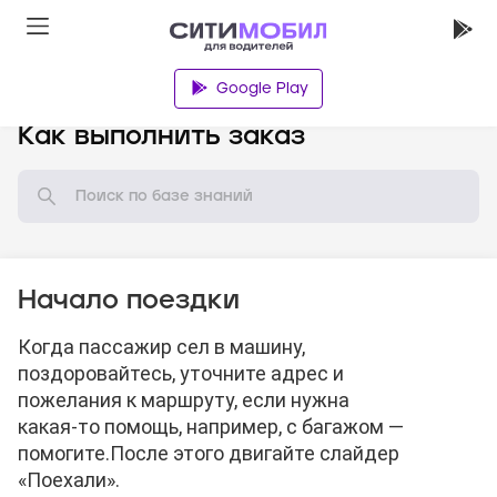
Google Play
База знаний
Как выполнить заказ
Начало поездки
Когда пассажир сел в машину,
поздоровайтесь, уточните адрес и
пожелания к маршруту, если нужна
какая-то помощь, например, с багажом —
помогите.
После этого двигайте слайдер
«Поехали».