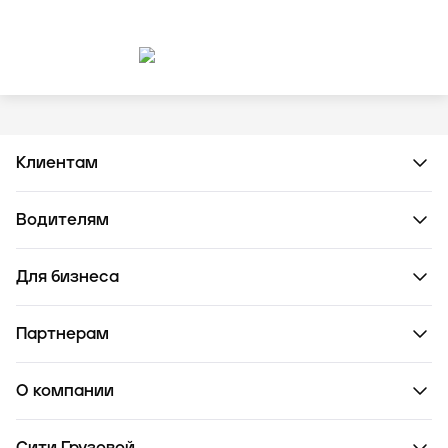
Клиентам
Водителям
Для бизнеса
Партнерам
О компании