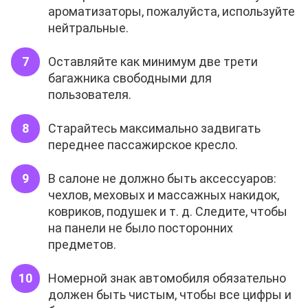
ароматизаторы, пожалуйста, используйте
нейтральные.
Оставляйте как минимум две трети
багажника свободными для
пользователя.
Старайтесь максимально задвигать
переднее пассажирское кресло.
В салоне не должно быть аксессуаров:
чехлов, меховых и массажных накидок,
ковриков, подушек и т. д. Следите, чтобы
на панели не было посторонних
предметов.
Номерной знак автомобиля обязательно
должен быть чистым, чтобы все цифры и