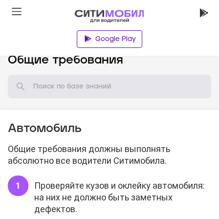
Google Play
База знаний
Общие требования
Автомобиль
Общие требования должны выполнять
абсолютно все водители Ситимобила.
Проверяйте кузов и оклейку автомобиля:
на них не должно быть заметных
дефектов.