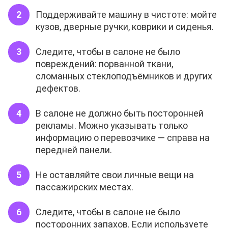
Поддерживайте машину в чистоте: мойте
кузов, дверные ручки, коврики и сиденья.
Следите, чтобы в салоне не было
повреждений: порванной ткани,
сломанных стеклоподъёмников и других
дефектов.
В салоне не должно быть посторонней
рекламы. Можно указывать только
информацию о перевозчике — справа на
передней панели.
Не оставляйте свои личные вещи на
пассажирских местах.
Следите, чтобы в салоне не было
посторонних запахов. Если используете