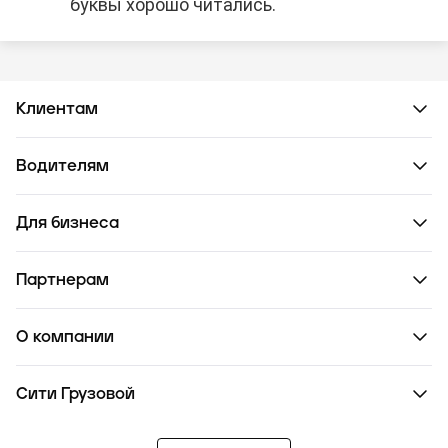
буквы хорошо читались.
Клиентам
Водителям
Для бизнеса
Партнерам
О компании
Сити Грузовой