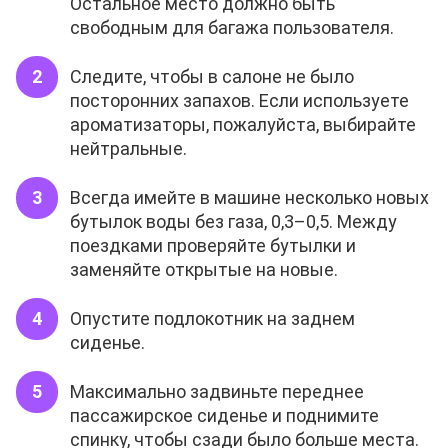
Остальное место должно быть
свободным для багажа пользователя.
Следите, чтобы в салоне не было
посторонних запахов. Если используете
ароматизаторы, пожалуйста, выбирайте
нейтральные.
Всегда имейте в машине несколько новых
бутылок воды без газа, 0,3–0,5. Между
поездками проверяйте бутылки и
заменяйте открытые на новые.
Опустите подлокотник на заднем
сиденье.
Максимально задвиньте переднее
пассажирское сиденье и поднимите
спинку, чтобы сзади было больше места.