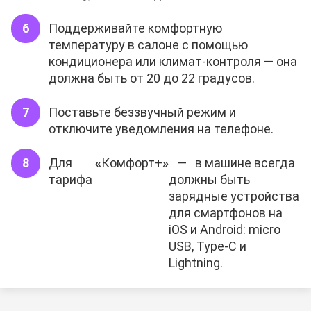
Поддерживайте комфортную
температуру в салоне с помощью
кондиционера или климат-контроля — она
должна быть от 20 до 22 градусов.
Поставьте беззвучный режим и
отключите уведомления на телефоне.
Для
«
Комфорт+
»
— в машине всегда
тарифа
должны быть
зарядные устройства
для смартфонов на
iOS и Android: micro
USB, Type-C и
Lightning.