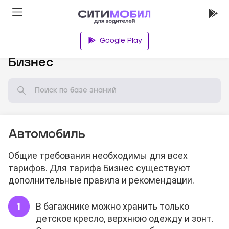
Google Play
База знаний
Бизнес
Автомобиль
Общие требования необходимы для всех
тарифов. Для тарифа Бизнес существуют
дополнительные правила и рекомендации.
В багажнике можно хранить только
детское кресло, верхнюю одежду и зонт.