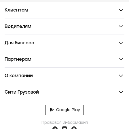
Клиентам
Водителям
Для бизнеса
Партнерам
О компании
Сити Грузовой
Google Play
Правовая информация