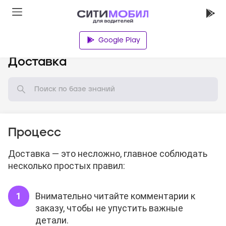
Google Play
База знаний
Доставка
Процесс
Доставка — это несложно, главное соблюдать
несколько простых правил:
Внимательно читайте комментарии к
заказу, чтобы не упустить важные
детали.