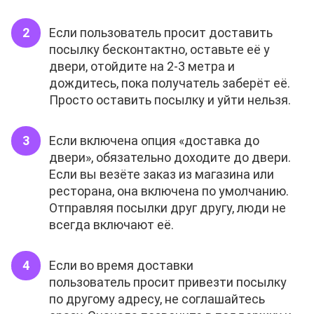
Если пользователь просит доставить
посылку бесконтактно, оставьте её у
двери, отойдите на 2-3 метра и
дождитесь, пока получатель заберёт её.
Просто оставить посылку и уйти нельзя.
Если включена опция «доставка до
двери», обязательно доходите до двери.
Если вы везёте заказ из магазина или
ресторана, она включена по умолчанию.
Отправляя посылки друг другу, люди не
всегда включают её.
Если во время доставки
пользователь просит привезти посылку
по другому адресу, не соглашайтесь