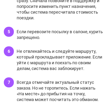
сразу. Сначала позвоните в поддержку и
попросите изменить пункт назначения,
чтобы система пересчитала стоимость
поездки.
Если перевозите посылку в салоне, курить
запрещено.
Не отвлекайтесь и следуйте маршруту,
который прокладывает приложение. Если
уйти с маршрута и поехать по своим
делам, система вас заблокирует.
Всегда отмечайте актуальный статус
заказа. Но не торопитесь. Если нажать
«На месте» до прибытия на точку,
система может посчитать это обманом.