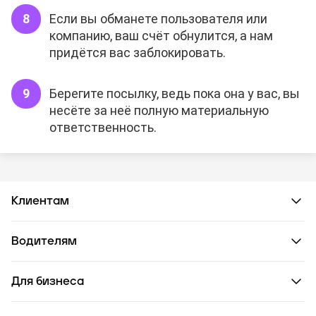
Если вы обманете пользователя или
компанию, ваш счёт обнулится, а нам
придётся вас заблокировать.
Берегите посылку, ведь пока она у вас, вы
несёте за неё полную материальную
ответственность.
Клиентам
Водителям
Для бизнеса