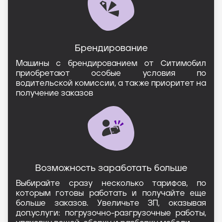
Брендирование
Машины с брендированием от Ситимобил
приобретают особые условия по
водительской комиссии, а также приоритет на
получение заказов
Возможность заработать больше
Выбирайте сразу несколько тарифов, по
которым готовы работать и получайте еще
больше заказов. Увеличьте ЗП, оказывая
доп.услуги: погрузочно-разгрузочные работы,