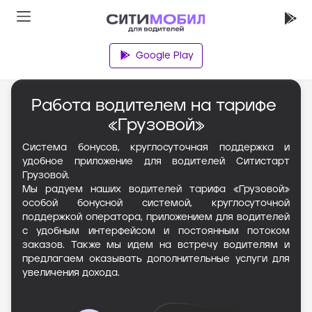
Google Play
Главная
Работа водителем на тарифе 
«Грузовой»
Система бонусов, круглосуточная поддержка и
удобное приложение для водителей Ситистарт
Грузовой.
Мы радуем наших водителей тарифа «Грузовой»
особой бонусной системой, круглосуточной
поддержкой оператора, приложением для водителей
с удобным интерфейсом и постоянным потоком
заказов. Также мы идем на встречу водителям и
предлагаем оказывать дополнительные услуги для
увеличения дохода.