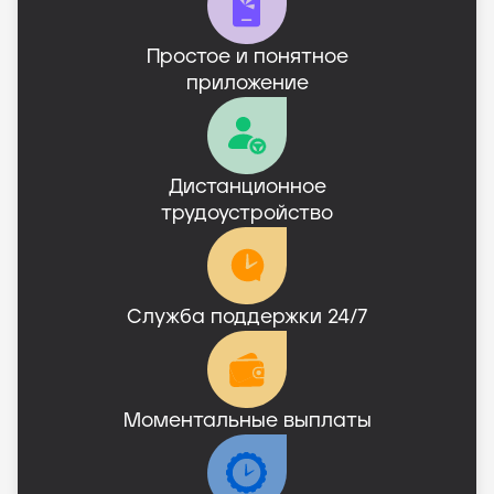
Простое и понятное

приложение
Дистанционное

трудоустройство
Служба поддержки 24/7
Моментальные выплаты