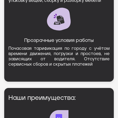
упаковку вещей, сборку и разборку мебели
Прозрачные условия работы
Почасовая тарификация по городу с учётом
времени движения, погрузки и простоев, не
зависящих от водителя. Отсутствие
сервисных сборов и скрытых платежей
Наши преимущества: