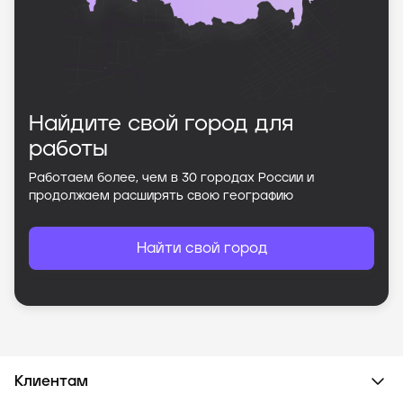
Найдите свой город для
работы
Работаем более, чем в
30
городах России и
продолжаем расширять свою географию
Найти свой город
Клиентам