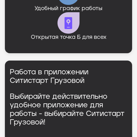
Удобный график работы
Открытая точка Б для всех
Работа в приложении
Ситистарт Грузовой
Выбирайте действительно
удобное приложение для
работы - выбирайте Ситистарт
Грузовой!