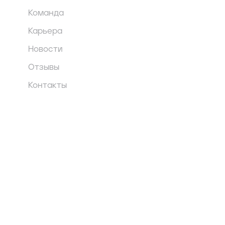
Команда
Карьера
Новости
Отзывы
Контакты