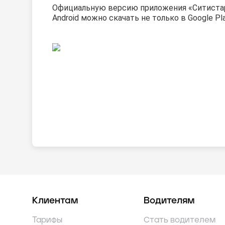
Официальную версию приложения «Ситиста
Android можно скачать
не только в Google Pla
Клиентам
Водителям
Тарифы
Стать водителем