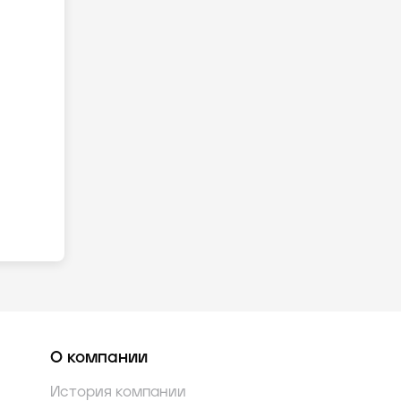
О компании
История компании