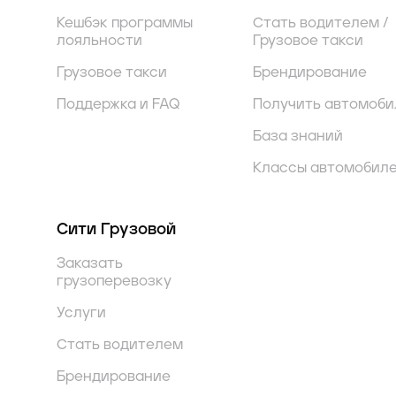
Кешбэк программы
Стать водителем /
лояльности
Грузовое такси
Грузовое такси
Брендирование
Поддержка и FAQ
Получить автомоби
База знаний
Классы автомобил
Сити Грузовой
Заказать
грузоперевозку
Услуги
Стать водителем
Брендирование