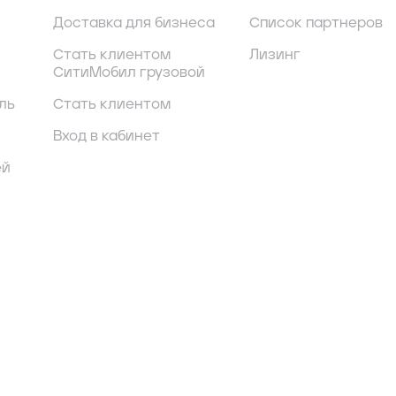
Доставка для бизнеса
Список партнеров
Стать клиентом
Лизинг
СитиМобил грузовой
ль
Стать клиентом
Вход в кабинет
ей