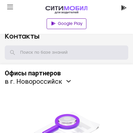
Google Play
База знаний
Контакты
Офисы партнеров
в г. Новороссийск