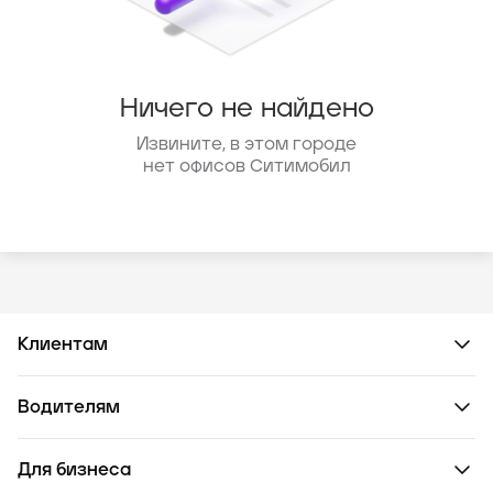
Ничего не найдено
Извините, в этом городе
нет офисов Ситимобил
Клиентам
Водителям
Для бизнеса