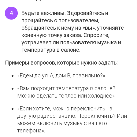
Будьте вежливы. Здоровайтесь и
прощайтесь с пользователем,
обращайтесь к нему на «вы», уточняйте
конечную точку заказа. Спросите,
устраивает ли пользователя музыка и
температура в салоне.
Примеры вопросов, которые нужно задать:
«Едем до ул. А, дом В, правильно?»
«Вам подходит температура в салоне?
Можно сделать теплее или холоднее».
«Если хотите, можно переключить на
другую радиостанцию. Переключить? Или
можем включить музыку с вашего
телефона».