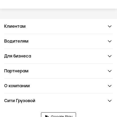
Клиентам
Водителям
Для бизнеса
Партнерам
О компании
Сити Грузовой