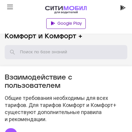
Google Play
База знаний
Комфорт и Комфорт +
Взаимодействие с
пользователем
Общие требования необходимы для всех
тарифов. Для тарифов Комфорт и Комфорт+
существуют дополнительные правила
и рекомендации.