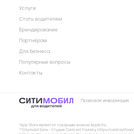
Услуги
Стать водителем
Брендирование
Партнёрам
Для бизнеса
Популярные вопросы
Контакты
Правовая информация
*App Store является товарным знаком Apple Inc.
**Citymobil Sans - Студия Contrast Foundry,
https://contrastfoun