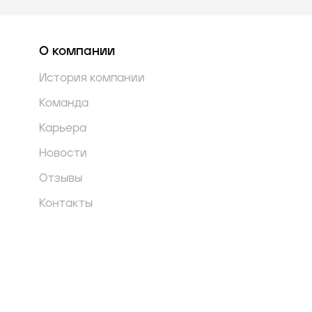
О компании
История компании
Команда
Карьера
Новости
Отзывы
Контакты