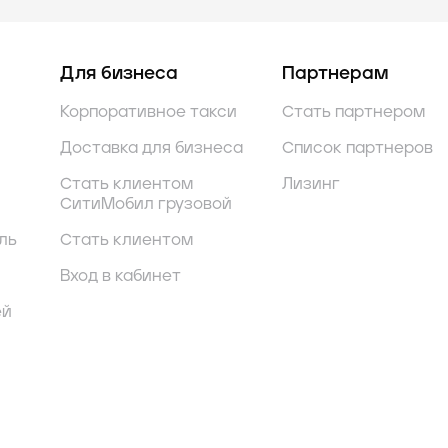
Для бизнеса
Партнерам
Корпоративное такси
Стать партнером
Доставка для бизнеса
Список партнеров
Стать клиентом
Лизинг
СитиМобил грузовой
ль
Стать клиентом
Вход в кабинет
ей