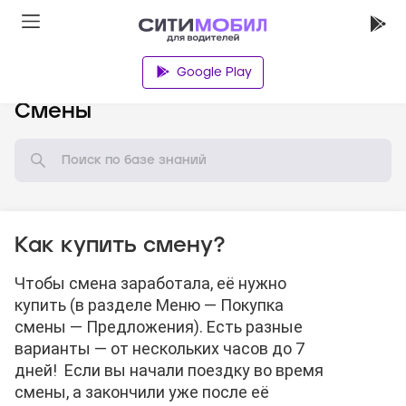
Google Play
База знаний
Смены
Как купить смену?
Чтобы смена заработала, её нужно
купить (в разделе Меню — Покупка
смены — Предложения). Есть разные
варианты — от нескольких часов до 7
дней! Если вы начали поездку во время
смены, а закончили уже после её