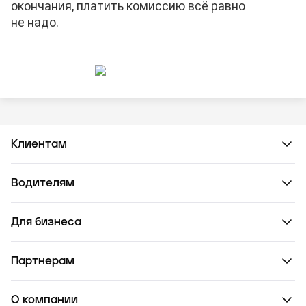
окончания, платить комиссию всё равно
не надо.
Клиентам
Водителям
Для бизнеса
Партнерам
О компании