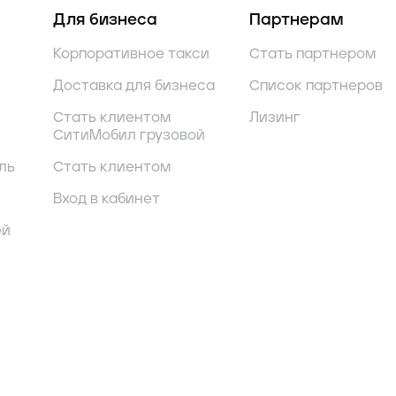
Для бизнеса
Партнерам
Корпоративное такси
Стать партнером
Доставка для бизнеса
Список партнеров
Стать клиентом
Лизинг
СитиМобил грузовой
ль
Стать клиентом
Вход в кабинет
ей