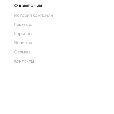
О компании
История компании
Команда
Карьера
Новости
Отзывы
Контакты