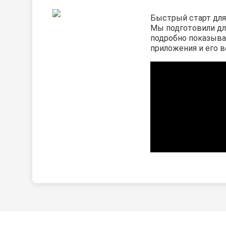
Быстрый старт для
Мы подготовили дл
подробно показыв
приложения и его 