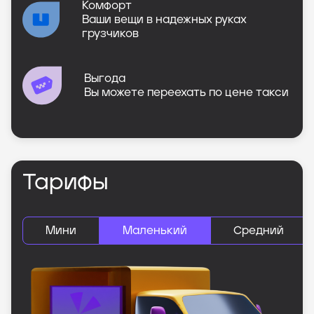
Комфорт
Ваши вещи в надежных руках
грузчиков
Выгода
Вы можете переехать по цене такси
Тарифы
Мини
Маленький
Средний