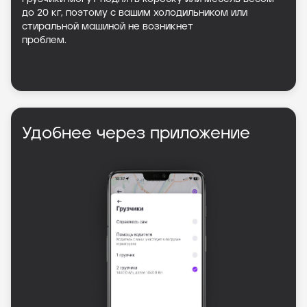
до 20 кг, поэтому с вашим холодильником или
стиральной машиной не возникнет
проблем.
Удобнее через приложение