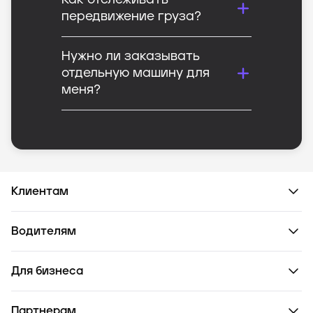
Как отслеживать
передвижение груза?
Нужно ли заказывать
отдельную машину для
меня?
Клиентам
Водителям
Для бизнеса
Партнерам