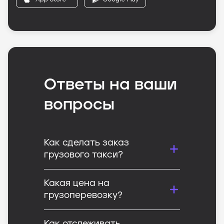
Ответы на ваши
вопросы
Как сделать заказ
грузового такси?
Какая цена на
грузоперевозку?