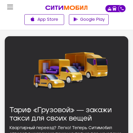
App Store
Google Play
Главная
Тариф «Грузовой» ― закажи
такси для своих вещей
Квартирный переезд? Легко! Теперь Ситимобил