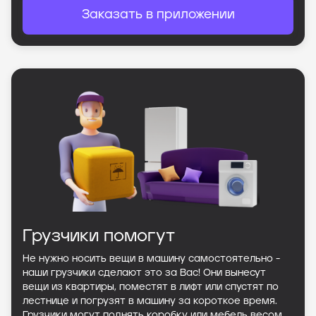
Заказать в приложении
Грузчики помогут
Не нужно носить вещи в машину самостоятельно -
наши грузчики сделают это за Вас! Они вынесут
вещи из квартиры, поместят в лифт или спустят по
лестнице и погрузят в машину за короткое время.
Грузчики могут поднять коробку или мебель весом