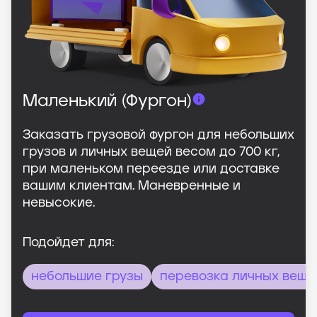
Маленький (Фургон)
Заказать грузовой фургон для небольших
грузов и личных вещей весом до 700 кг,
при маленьком переезде или доставке
вашим клиентам. Маневренные и
невысокие.
Подойдет для:
небольшие грузы
перевозка личных веще