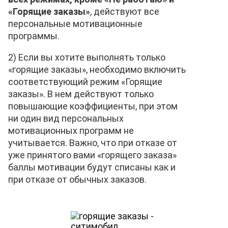
«Горящие заказы»
, действуют все
персональные мотивационные
программы.
2) Если вы хотите выполнять только
«горящие заказы», необходимо включить
соответствующий режим «Горящие
заказы». В нем действуют только
повышающие коэффициенты, при этом
ни один вид персональных
мотивационных программ не
учитывается. Важно, что при отказе от
уже принятого вами «горящего заказа»
баллы мотивации будут списаны как и
при отказе от обычных заказов.