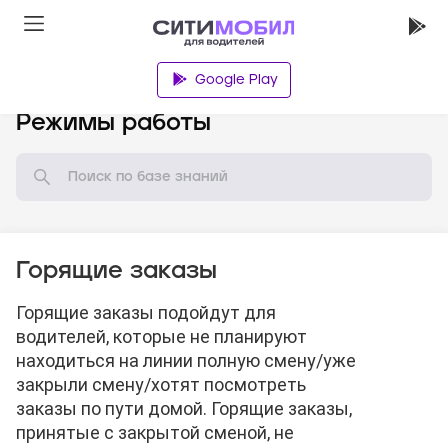
Google Play
База знаний
Режимы работы
Горящие заказы
Горящие заказы подойдут для
водителей, которые не планируют
находиться на линии полную смену/уже
закрыли смену/хотят посмотреть
заказы по пути домой. Горящие заказы,
принятые с закрытой сменой, не