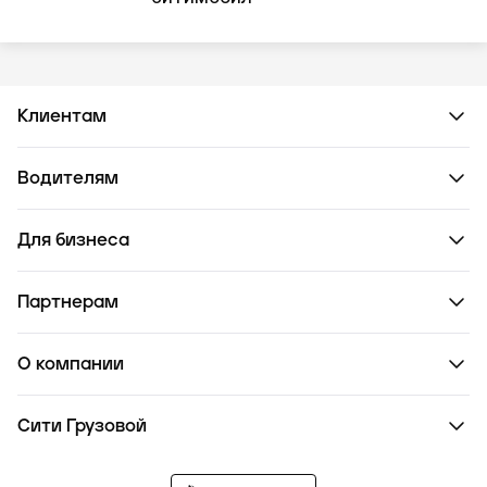
Клиентам
Водителям
Для бизнеса
Партнерам
О компании
Сити Грузовой