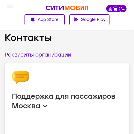
App Store
Google Play
О компании
Контакты
Реквизиты организации
Поддержка для пассажиров
Москва