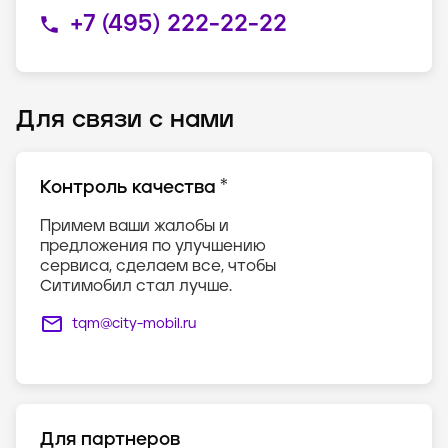
+7 (495) 222-22-22
Для связи с нами
*
Контроль качества
Примем ваши жалобы и
предложения по улучшению
сервиса, сделаем все, чтобы
Ситимобил стал лучше.
tqm@city-mobil.ru
Для партнеров