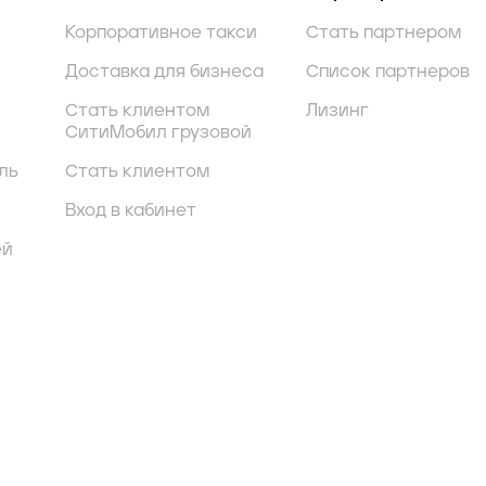
Корпоративное такси
Стать партнером
Доставка для бизнеса
Список партнеров
Стать клиентом
Лизинг
СитиМобил грузовой
ль
Стать клиентом
Вход в кабинет
ей