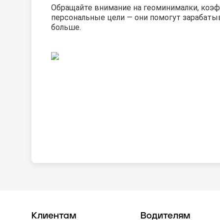
Обращайте внимание на геоминималки, коэ
персональные цели — они помогут зарабаты
больше.
Клиентам
Водителям