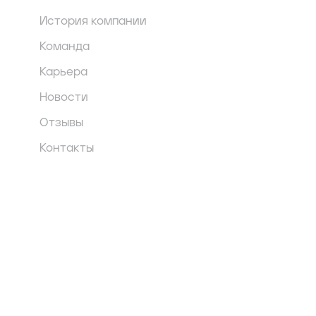
История компании
Команда
Карьера
Новости
Отзывы
Контакты