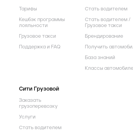
Тарифы
Стать водителем
Кешбэк программы
Стать водителем /
лояльности
Грузовое такси
Грузовое такси
Брендирование
Поддержка и FAQ
Получить автомоби
База знаний
Классы автомобил
Сити Грузовой
Заказать
грузоперевозку
Услуги
Стать водителем