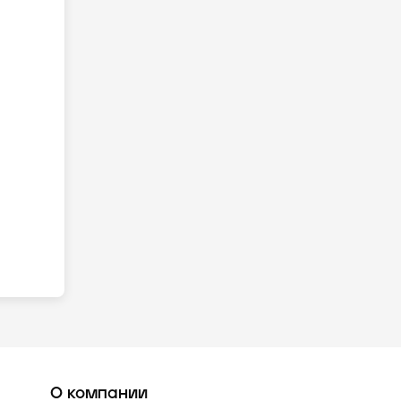
О компании