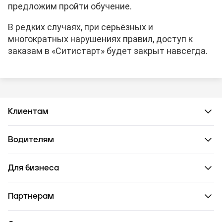
предложим пройти обучение.
В редких случаях, при серьёзных и
многократных нарушениях правил, доступ к
заказам в «Ситистарт» будет закрыт навсегда.
Клиентам
Водителям
Для бизнеса
Партнерам