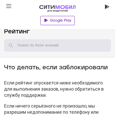
Google Play
База знаний
Рейтинг
Что делать, если заблокировали
Если рейтинг опускается ниже необходимого
для выполнения заказов, нужно обратиться в
службу поддержки.
Если ничего серьёзного не произошло, мы
разрешим недопонимание по телефону или