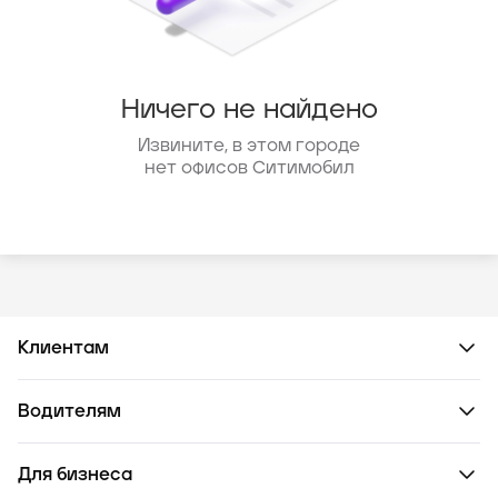
Ничего не найдено
Извините, в этом городе
нет офисов Ситимобил
Клиентам
Водителям
Для бизнеса