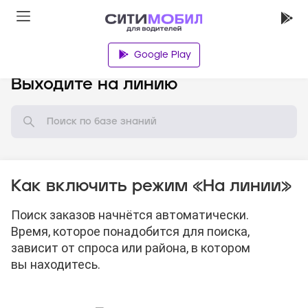
Google Play
База знаний
Выходите на линию
Как включить режим «На линии»
Поиск заказов начнётся автоматически.
Время, которое понадобится для поиска,
зависит от спроса или района, в котором
вы находитесь.