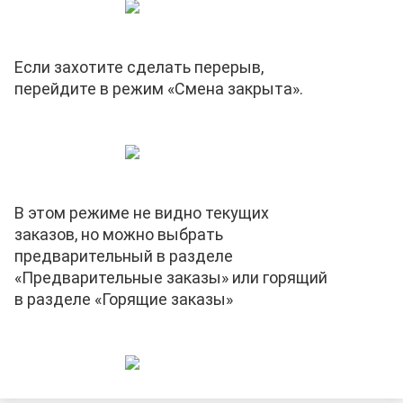
Если захотите сделать перерыв,
перейдите в режим «Смена закрыта».
В этом режиме не видно текущих
заказов, но можно выбрать
предварительный в разделе
«Предварительные заказы» или горящий
в разделе «Горящие заказы»