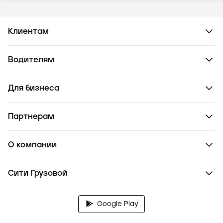
Клиентам
Водителям
Для бизнеса
Партнерам
О компании
Сити Грузовой
Google Play