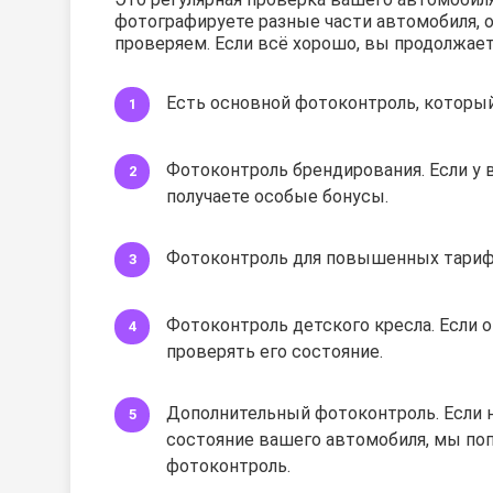
фотографируете разные части автомобиля, 
проверяем. Если всё хорошо, вы продолжает
Есть основной фотоконтроль, который
Фотоконтроль брендирования. Если у
получаете особые бонусы.
Фотоконтроль для повышенных тариф
Фотоконтроль детского кресла. Если о
проверять его состояние.
Дополнительный фотоконтроль. Если 
состояние вашего автомобиля, мы по
фотоконтроль.