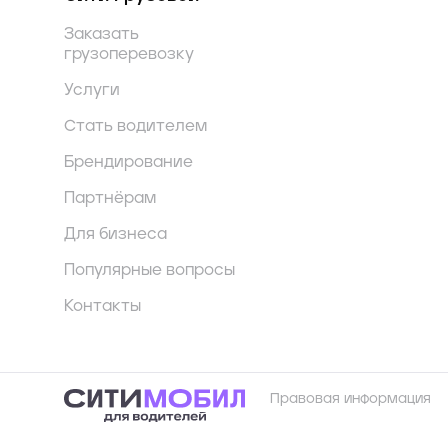
Заказать
грузоперевозку
Услуги
Стать водителем
Брендирование
Партнёрам
Для бизнеса
Популярные вопросы
Контакты
Правовая информация