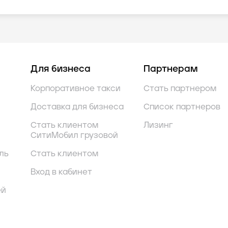
Для бизнеса
Партнерам
Корпоративное такси
Стать партнером
Доставка для бизнеса
Список партнеров
Стать клиентом
Лизинг
СитиМобил грузовой
ль
Стать клиентом
Вход в кабинет
ей