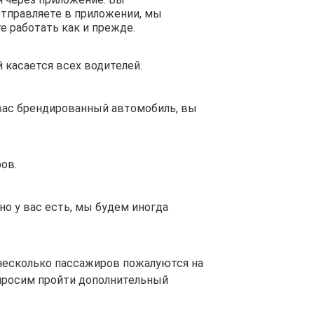
отправляете в приложении, мы
е работать как и прежде.
 касается всех водителей.
 вас брендированный автомобиль, вы
ов.
но у вас есть, мы будем иногда
несколько пассажиров пожалуются на
просим пройти дополнительный