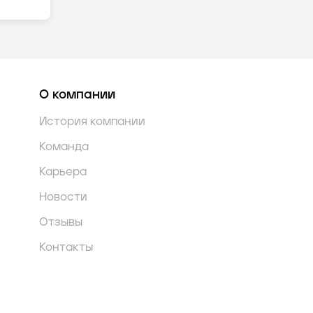
О компании
История компании
Команда
Карьера
Новости
Отзывы
Контакты