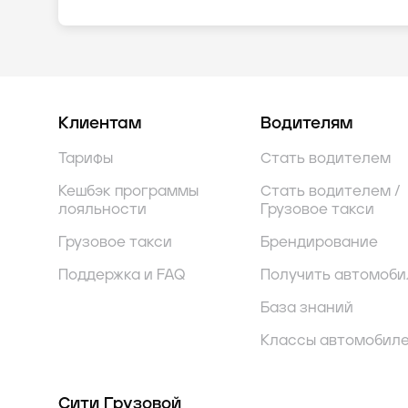
Клиентам
Водителям
Тарифы
Стать водителем
Кешбэк программы
Стать водителем /
лояльности
Грузовое такси
Грузовое такси
Брендирование
Поддержка и FAQ
Получить автомоби
База знаний
Классы автомобил
Сити Грузовой