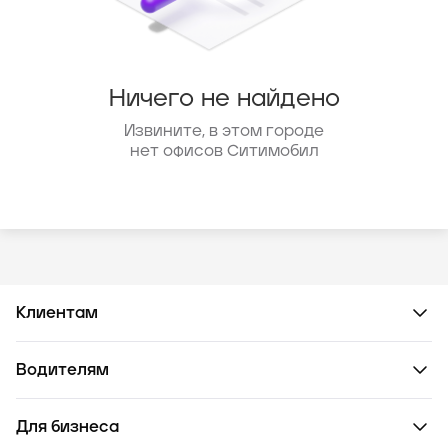
Ничего не найдено
Извините, в этом городе
нет офисов Ситимобил
Клиентам
Водителям
Для бизнеса