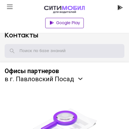
Google Play
База знаний
Контакты
Офисы партнеров
в г. Павловский Посад