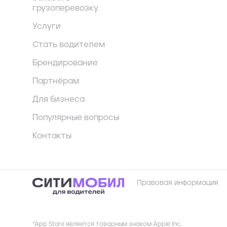
грузоперевозку
Услуги
Стать водителем
Брендирование
Партнёрам
Для бизнеса
Популярные вопросы
Контакты
Правовая информация
*App Store является товарным знаком Apple Inc.