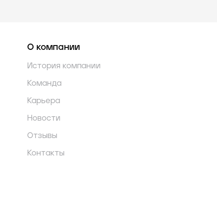
О компании
История компании
Команда
Карьера
Новости
Отзывы
Контакты