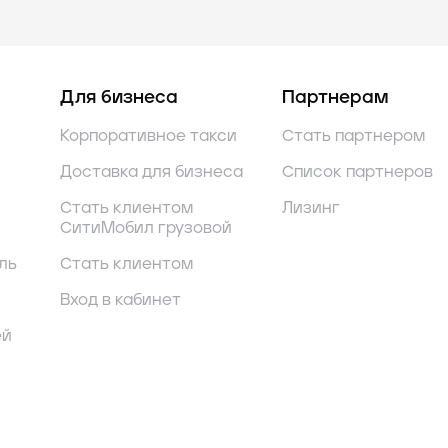
Для бизнеса
Партнерам
Корпоративное такси
Стать партнером
Доставка для бизнеса
Список партнеров
Стать клиентом
Лизинг
СитиМобил грузовой
ль
Стать клиентом
Вход в кабинет
ей